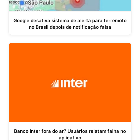
Google desativa sistema de alerta para terremoto
no Brasil depois de notificação falsa
Banco Inter fora do ar? Usuários relatam falha no
aplicativo