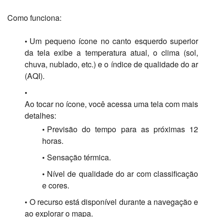
Como funciona:
Um pequeno ícone no canto esquerdo superior
da tela exibe a temperatura atual,
o clima (sol,
chuva,
nublado,
etc.
) e o índice de qualidade do ar
(AQI).
Ao tocar no ícone,
você acessa uma tela com mais
detalhes:
Previsão do tempo para as próximas 12
horas.
Sensação térmica.
Nível de qualidade do ar com classificação
e cores.
O recurso está disponível durante a navegação e
ao explorar o mapa.