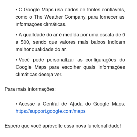
O Google Maps usa dados de fontes confiáveis,
como o The Weather Company,
para fornecer as
informações climáticas.
A qualidade do ar é medida por uma escala de 0
a 500,
sendo que valores mais baixos indicam
melhor qualidade do ar.
Você pode personalizar as configurações do
Google Maps para escolher quais informações
climáticas deseja ver.
Para mais informações:
Acesse a Central de Ajuda do Google Maps:
https://support.google.com/maps
Espero que você aproveite essa nova funcionalidade!