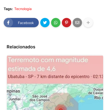
Tags:
Tecnologia
Facebook
Relacionados