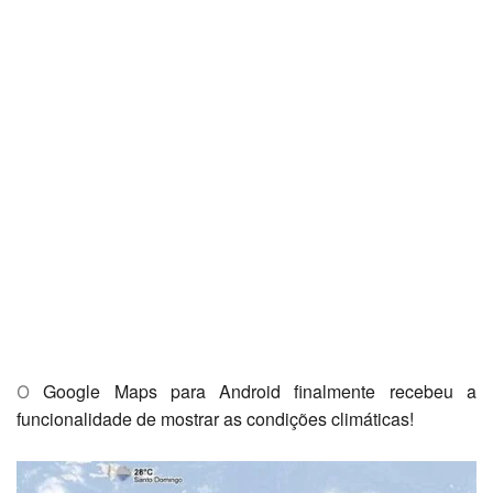
Google Maps para Android finalmente recebeu a
O
funcionalidade de mostrar as condições climáticas!