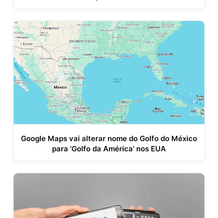
Google Maps vai alterar nome do Golfo do México
para 'Golfo da América' nos EUA