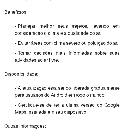
Benefícios:
Planejar melhor seus trajetos,
levando em
consideração o clima e a qualidade do ar.
Evitar áreas com clima severo ou poluição do ar.
Tomar decisões mais informadas sobre suas
atividades ao ar livre.
Disponibilidade:
A atualização está sendo liberada gradualmente
para usuários do Android em todo o mundo.
Certifique-se de ter a última versão do Google
Maps instalada em seu dispositivo.
Outras informações: