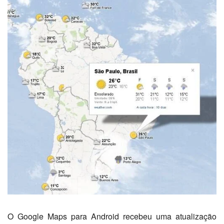
O Google Maps para Android recebeu uma atualização