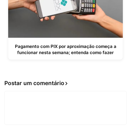
Pagamento com PIX por aproximação começa a
funcionar nesta semana; entenda como fazer
Postar um comentário