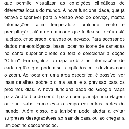
que permite visualizar as condições climáticas de
diferentes locais do mundo. A nova funcionalidade, que já
estava disponível para a versão web do serviço, mostra
informações como temperatura, umidade, vento e
precipitação, além de um ícone que indica se o céu está
nublado, ensolarado, chuvoso ou nevado. Para acessar os
dados meteorológicos, basta tocar no ícone de camadas
no canto superior direito da tela e selecionar a opção
"Clima". Em seguida, o mapa exibirá as informações de
cada região, que podem ser ampliadas ou reduzidas com
o zoom. Ao tocar em uma área específica, é possível ver
mais detalhes sobre o clima atual e a previsão para os
próximos dias. A nova funcionalidade do Google Maps
para Android pode ser útil para quem planeja uma viagem
ou quer saber como está o tempo em outras partes do
mundo. Além disso, ela também pode ajudar a evitar
surpresas desagradáveis ao sair de casa ou ao chegar a
um destino desconhecido.