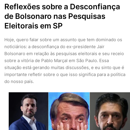
Reflexões sobre a Desconfiança
de Bolsonaro nas Pesquisas
Eleitorais em SP
Hoje, quero falar sobre um assunto que tem dominado os
noticiários: a desconfiança do ex-presidente Jair
Bolsonaro em relação às pesquisas eleitorais e seu receio
sobre a vitória de Pablo Marçal em São Paulo. Essa
situação está gerando muitas discussões, e eu sinto que é
importante refletir sobre o que isso significa para a política
do nosso país.