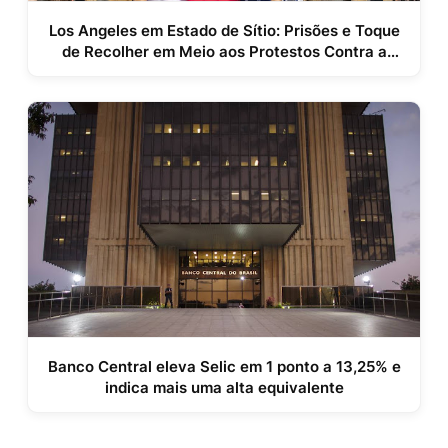
Los Angeles em Estado de Sítio: Prisões e Toque
de Recolher em Meio aos Protestos Contra a
Política Imigratória de Trump
Banco Central eleva Selic em 1 ponto a 13,25% e
indica mais uma alta equivalente