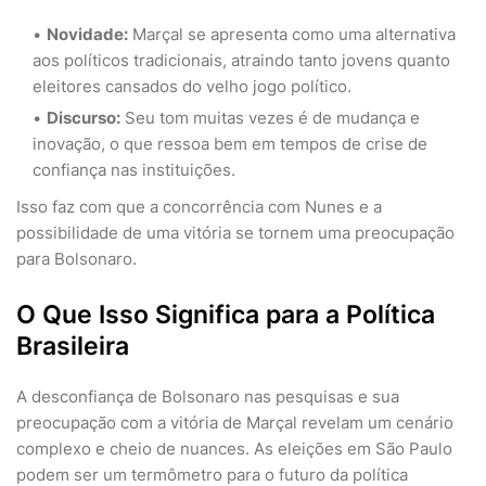
Novidade:
Marçal se apresenta como uma alternativa
aos políticos tradicionais, atraindo tanto jovens quanto
eleitores cansados do velho jogo político.
Discurso:
Seu tom muitas vezes é de mudança e
inovação, o que ressoa bem em tempos de crise de
confiança nas instituições.
Isso faz com que a concorrência com Nunes e a
possibilidade de uma vitória se tornem uma preocupação
para Bolsonaro.
O Que Isso Significa para a Política
Brasileira
A desconfiança de Bolsonaro nas pesquisas e sua
preocupação com a vitória de Marçal revelam um cenário
complexo e cheio de nuances. As eleições em São Paulo
podem ser um termômetro para o futuro da política