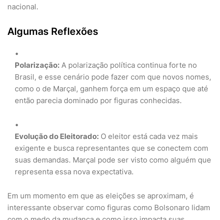
nacional.
Algumas Reflexões
Polarização:
A polarização política continua forte no
Brasil, e esse cenário pode fazer com que novos nomes,
como o de Marçal, ganhem força em um espaço que até
então parecia dominado por figuras conhecidas.
Evolução do Eleitorado:
O eleitor está cada vez mais
exigente e busca representantes que se conectem com
suas demandas. Marçal pode ser visto como alguém que
representa essa nova expectativa.
Em um momento em que as eleições se aproximam, é
interessante observar como figuras como Bolsonaro lidam
com o medo da mudança e como isso impacta suas