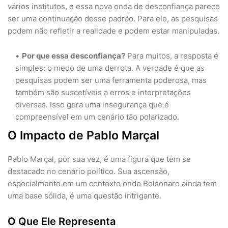
vários institutos, e essa nova onda de desconfiança parece
ser uma continuação desse padrão. Para ele, as pesquisas
podem não refletir a realidade e podem estar manipuladas.
Por que essa desconfiança?
Para muitos, a resposta é
simples: o medo de uma derrota. A verdade é que as
pesquisas podem ser uma ferramenta poderosa, mas
também são suscetíveis a erros e interpretações
diversas. Isso gera uma insegurança que é
compreensível em um cenário tão polarizado.
O Impacto de Pablo Marçal
Pablo Marçal, por sua vez, é uma figura que tem se
destacado no cenário político. Sua ascensão,
especialmente em um contexto onde Bolsonaro ainda tem
uma base sólida, é uma questão intrigante.
O Que Ele Representa