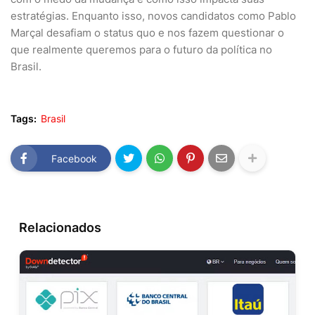
estratégias. Enquanto isso, novos candidatos como Pablo
Marçal desafiam o status quo e nos fazem questionar o
que realmente queremos para o futuro da política no
Brasil.
Tags:
Brasil
Facebook
Relacionados