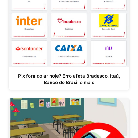
Pix fora do ar hoje? Erro afeta Bradesco, Itaú,
Banco do Brasil e mais