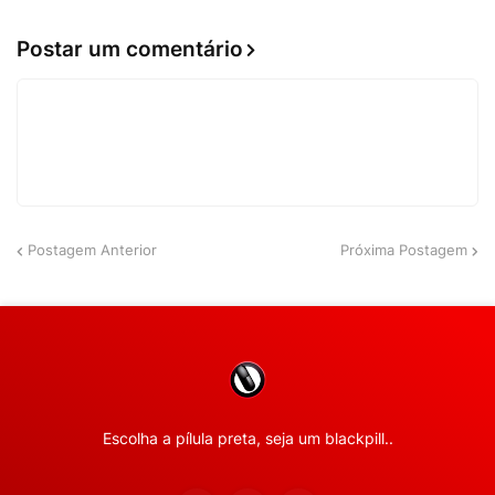
Postar um comentário
Postagem Anterior
Próxima Postagem
Escolha a pílula preta, seja um blackpill..