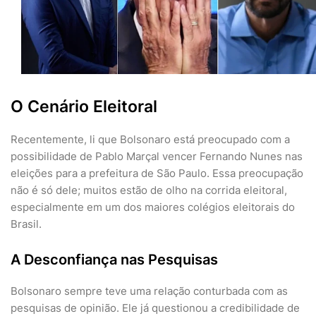
O Cenário Eleitoral
Recentemente, li que Bolsonaro está preocupado com a
possibilidade de Pablo Marçal vencer Fernando Nunes nas
eleições para a prefeitura de São Paulo. Essa preocupação
não é só dele; muitos estão de olho na corrida eleitoral,
especialmente em um dos maiores colégios eleitorais do
Brasil.
A Desconfiança nas Pesquisas
Bolsonaro sempre teve uma relação conturbada com as
pesquisas de opinião. Ele já questionou a credibilidade de