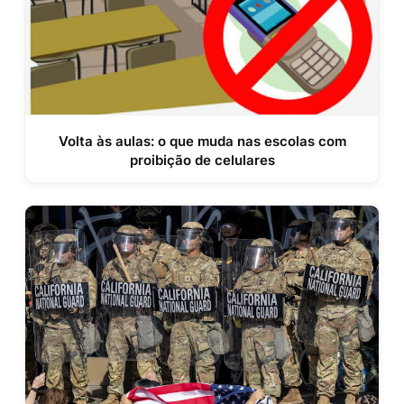
Volta às aulas: o que muda nas escolas com
proibição de celulares